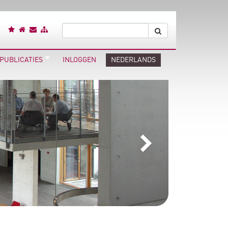
PUBLICATIES
INLOGGEN
NEDERLANDS