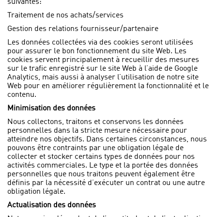
suivantes:
Traitement de nos achats/services
Gestion des relations fournisseur/partenaire
Les données collectées via des cookies seront utilisées
pour assurer le bon fonctionnement du site Web. Les
cookies servent principalement à recueillir des mesures
sur le trafic enregistré sur le site Web à l’aide de Google
Analytics, mais aussi à analyser l’utilisation de notre site
Web pour en améliorer régulièrement la fonctionnalité et le
contenu.
Minimisation des données
Nous collectons, traitons et conservons les données
personnelles dans la stricte mesure nécessaire pour
atteindre nos objectifs. Dans certaines circonstances, nous
pouvons être contraints par une obligation légale de
collecter et stocker certains types de données pour nos
activités commerciales. Le type et la portée des données
personnelles que nous traitons peuvent également être
définis par la nécessité d’exécuter un contrat ou une autre
obligation légale.
Actualisation des données