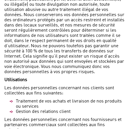
ou illégal(e) ou toute divulgation non autorisée, toute
utilisation abusive ou autre traitement illégal de vos
données. Nous conserverons vos données personnelles sur
des ordinateurs protégés par un accès restreint et installés
dans des locaux surveillés, et nos mesures de sécurité
seront régulièrement contrôlées pour déterminer si les
informations de nos utilisateurs sont traitées comme il se
doit, dans le respect permanent de vos droits en qualité
d’utilisateur. Nous ne pouvons toutefois pas garantir une
sécurité à 100 % de tous les transferts de données sur
Internet. Cela signifie qu’il peut exister un risque d’accès
non autorisé aux données qui sont envoyées et stockées par
voie électronique. Vous nous communiquez donc vos
données personnelles à vos propres risques.
Utilisations
Les données personnelles concernant nos clients sont
collectées aux fins suivantes:
Traitement de vos achats et livraison de nos produits
ou services
Gestion des relations client
Les données personnelles concernant nos fournisseurs et
partenaires commerciaux sont collectées aux fins