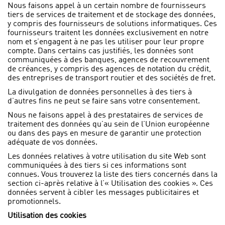
Nous faisons appel à un certain nombre de fournisseurs
tiers de services de traitement et de stockage des données,
y compris des fournisseurs de solutions informatiques. Ces
fournisseurs traitent les données exclusivement en notre
nom et s’engagent à ne pas les utiliser pour leur propre
compte. Dans certains cas justifiés, les données sont
communiquées à des banques, agences de recouvrement
de créances, y compris des agences de notation du crédit,
des entreprises de transport routier et des sociétés de fret.
La divulgation de données personnelles à des tiers à
d’autres fins ne peut se faire sans votre consentement.
Nous ne faisons appel à des prestataires de services de
traitement des données qu’au sein de l’Union européenne
ou dans des pays en mesure de garantir une protection
adéquate de vos données.
Les données relatives à votre utilisation du site Web sont
communiquées à des tiers si ces informations sont
connues. Vous trouverez la liste des tiers concernés dans la
section ci-après relative à l’« Utilisation des cookies ». Ces
données servent à cibler les messages publicitaires et
promotionnels.
Utilisation des cookies