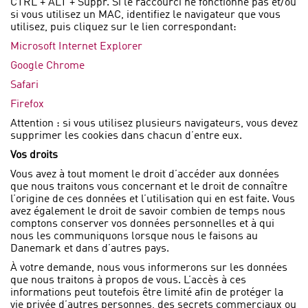
CTRL + ALT + Suppr. Si le raccourci ne fonctionne pas et/ou
si vous utilisez un MAC, identifiez le navigateur que vous
utilisez, puis cliquez sur le lien correspondant:
Microsoft Internet Explorer
Google Chrome
Safari
Firefox
Attention : si vous utilisez plusieurs navigateurs, vous devez
supprimer les cookies dans chacun d’entre eux.
Vos droits
Vous avez à tout moment le droit d’accéder aux données
que nous traitons vous concernant et le droit de connaître
l’origine de ces données et l’utilisation qui en est faite. Vous
avez également le droit de savoir combien de temps nous
comptons conserver vos données personnelles et à qui
nous les communiquons lorsque nous le faisons au
Danemark et dans d’autres pays.
À votre demande, nous vous informerons sur les données
que nous traitons à propos de vous. L’accès à ces
informations peut toutefois être limité afin de protéger la
vie privée d’autres personnes, des secrets commerciaux ou