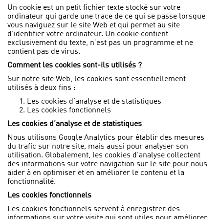
Un cookie est un petit fichier texte stocké sur votre
ordinateur qui garde une trace de ce qui se passe lorsque
vous naviguez sur le site Web et qui permet au site
d’identifier votre ordinateur. Un cookie contient
exclusivement du texte, n’est pas un programme et ne
contient pas de virus.
Comment les cookies sont-ils utilisés ?
Sur notre site Web, les cookies sont essentiellement
utilisés à deux fins :
Les cookies d’analyse et de statistiques
Les cookies fonctionnels
Les cookies d’analyse et de statistiques
Nous utilisons Google Analytics pour établir des mesures
du trafic sur notre site, mais aussi pour analyser son
utilisation. Globalement, les cookies d’analyse collectent
des informations sur votre navigation sur le site pour nous
aider à en optimiser et en améliorer le contenu et la
fonctionnalité.
Les cookies fonctionnels
Les cookies fonctionnels servent à enregistrer des
informations sur votre visite qui sont utiles pour améliorer