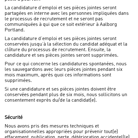
La candidature d’emploi et ses pièces jointes seront
partagées en interne avec les personnes impliquées dans
le processus de recrutement et ne seront pas
communiquées à qui que ce soit extérieur à Aalborg
Portland.
La candidature d’emploi et ses pièces jointes seront
conservées jusqu’à la sélection du candidat adéquat et la
clôture du processus de recrutement. Ensuite, la
candidature et ses pièces jointes seront supprimées.
Pour ce qui concerne les candidatures spontanées, nous
les sauvegardons avec leurs pièces jointes pendant six
mois maximum, après quoi ces informations sont
supprimées.
Si une candidature et ses pièces jointes doivent être
conservées pendant plus de six mois, nous sollicitons un
consentement exprès du/de la candidat(e).
Sécurité
Nous avons pris des mesures techniques et
organisationnelles appropriées pour prévenir tout(e)
effacement, publication, perte, détérioration accidentel(le)