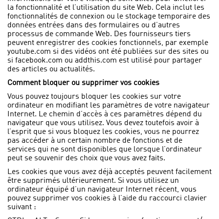
la fonctionnalité et l’utilisation du site Web. Cela inclut les
fonctionnalités de connexion ou le stockage temporaire des
données entrées dans des formulaires ou d’autres
processus de commande Web. Des fournisseurs tiers
peuvent enregistrer des cookies fonctionnels, par exemple
youtube.com si des vidéos ont été publiées sur des sites ou
si facebook.com ou addthis.com est utilisé pour partager
des articles ou actualités.
Comment bloquer ou supprimer vos cookies
Vous pouvez toujours bloquer les cookies sur votre
ordinateur en modifiant les paramètres de votre navigateur
Internet. Le chemin d’accès à ces paramètres dépend du
navigateur que vous utilisez. Vous devez toutefois avoir à
l’esprit que si vous bloquez les cookies, vous ne pourrez
pas accéder à un certain nombre de fonctions et de
services qui ne sont disponibles que lorsque l’ordinateur
peut se souvenir des choix que vous avez faits.
Les cookies que vous avez déjà acceptés peuvent facilement
être supprimés ultérieurement. Si vous utilisez un
ordinateur équipé d’un navigateur Internet récent, vous
pouvez supprimer vos cookies à l’aide du raccourci clavier
suivant :