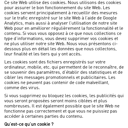
Ce site Web utilise des cookies. Nous utilisons des cookies
pour assurer le bon fonctionnement du site Web. Les
cookies servent principalement à recueillir des mesures
sur le trafic enregistré sur le site Web à l’aide de Google
Analytics, mais aussi à analyser l’utilisation de notre site
Web pour en améliorer régulièrement la fonctionnalité et le
contenu. Si vous vous opposez à ce que nous collections ce
type d’informations, vous devez supprimer vos cookies et
ne plus utiliser notre site Web. Nous vous présentons ci-
dessous plus en détail les données que nous collectons,
leur finalité et les tiers qui y ont accès.
Les cookies sont des fichiers enregistrés sur votre
ordinateur, mobile, etc. qui permettent de le reconnaître, de
se souvenir des paramètres, d’établir des statistiques et de
cibler les messages promotionnels et publicitaires. Les
cookies ne peuvent pas contenir de code malveillant,
comme des virus.
Si vous supprimez ou bloquez les cookies, les publicités qui
vous seront proposées seront moins ciblées et plus
nombreuses. Il est également possible que le site Web ne
fonctionne pas correctement et que vous ne puissiez pas
accéder à certaines parties du contenu.
Qu’est-ce qu’un cookie ?