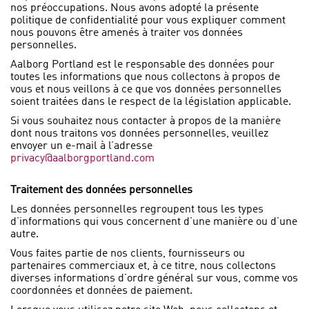
nos préoccupations. Nous avons adopté la présente
politique de confidentialité pour vous expliquer comment
nous pouvons être amenés à traiter vos données
personnelles.
Aalborg Portland est le responsable des données pour
toutes les informations que nous collectons à propos de
vous et nous veillons à ce que vos données personnelles
soient traitées dans le respect de la législation applicable.
Si vous souhaitez nous contacter à propos de la manière
dont nous traitons vos données personnelles, veuillez
envoyer un e-mail à l’adresse
privacy@aalborgportland.com
Traitement des données personnelles
Les données personnelles regroupent tous les types
d’informations qui vous concernent d’une manière ou d’une
autre.
Vous faites partie de nos clients, fournisseurs ou
partenaires commerciaux et, à ce titre, nous collectons
diverses informations d’ordre général sur vous, comme vos
coordonnées et données de paiement.