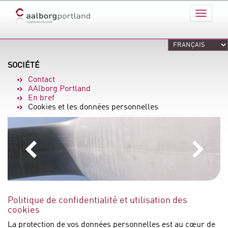
SOCIÉTÉ
Contact
AAlborg Portland
En bref
Cookies et les données personnelles
Politique de confidentialité et utilisation des
cookies
La protection de vos données personnelles est au cœur de