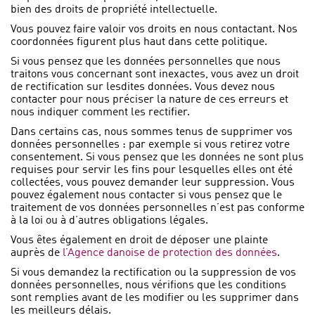
bien des droits de propriété intellectuelle.
Vous pouvez faire valoir vos droits en nous contactant. Nos
coordonnées figurent plus haut dans cette politique.
Si vous pensez que les données personnelles que nous
traitons vous concernant sont inexactes, vous avez un droit
de rectification sur lesdites données. Vous devez nous
contacter pour nous préciser la nature de ces erreurs et
nous indiquer comment les rectifier.
Dans certains cas, nous sommes tenus de supprimer vos
données personnelles : par exemple si vous retirez votre
consentement. Si vous pensez que les données ne sont plus
requises pour servir les fins pour lesquelles elles ont été
collectées, vous pouvez demander leur suppression. Vous
pouvez également nous contacter si vous pensez que le
traitement de vos données personnelles n’est pas conforme
à la loi ou à d’autres obligations légales.
Vous êtes également en droit de déposer une plainte
auprès de
l’Agence danoise de protection des données
.
Si vous demandez la rectification ou la suppression de vos
données personnelles, nous vérifions que les conditions
sont remplies avant de les modifier ou les supprimer dans
les meilleurs délais.