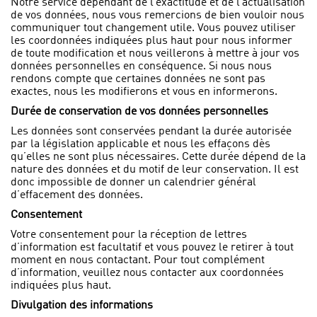
Notre service dépendant de l’exactitude et de l’actualisation
de vos données, nous vous remercions de bien vouloir nous
communiquer tout changement utile. Vous pouvez utiliser
les coordonnées indiquées plus haut pour nous informer
de toute modification et nous veillerons à mettre à jour vos
données personnelles en conséquence. Si nous nous
rendons compte que certaines données ne sont pas
exactes, nous les modifierons et vous en informerons.
Durée de conservation de vos données personnelles
Les données sont conservées pendant la durée autorisée
par la législation applicable et nous les effaçons dès
qu’elles ne sont plus nécessaires. Cette durée dépend de la
nature des données et du motif de leur conservation. Il est
donc impossible de donner un calendrier général
d’effacement des données.
Consentement
Votre consentement pour la réception de lettres
d’information est facultatif et vous pouvez le retirer à tout
moment en nous contactant. Pour tout complément
d’information, veuillez nous contacter aux coordonnées
indiquées plus haut.
Divulgation des informations