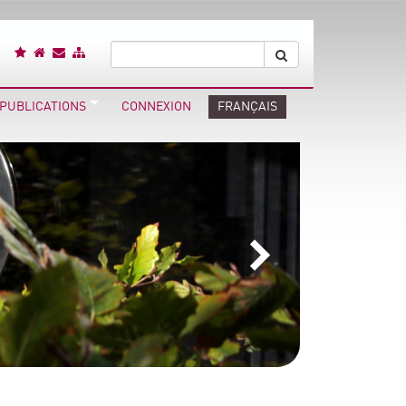
 PUBLICATIONS
CONNEXION
FRANÇAIS