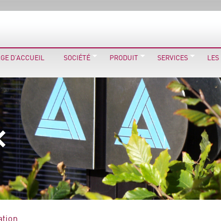
GE D’ACCUEIL
SOCIÉTÉ
PRODUIT
SERVICES
LES
ation