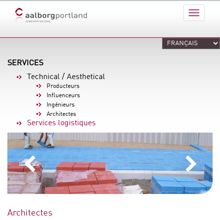
SERVICES
Technical / Aesthetical
Producteurs
Influenceurs
Ingénieurs
Architectes
Services logistiques
Architectes