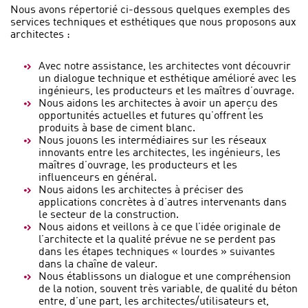
Nous avons répertorié ci-dessous quelques exemples des
services techniques et esthétiques que nous proposons aux
architectes :
Avec notre assistance, les architectes vont découvrir
un dialogue technique et esthétique amélioré avec les
ingénieurs, les producteurs et les maîtres d’ouvrage.
Nous aidons les architectes à avoir un aperçu des
opportunités actuelles et futures qu’offrent les
produits à base de ciment blanc.
Nous jouons les intermédiaires sur les réseaux
innovants entre les architectes, les ingénieurs, les
maîtres d’ouvrage, les producteurs et les
influenceurs en général.
Nous aidons les architectes à préciser des
applications concrètes à d’autres intervenants dans
le secteur de la construction.
Nous aidons et veillons à ce que l’idée originale de
l’architecte et la qualité prévue ne se perdent pas
dans les étapes techniques « lourdes » suivantes
dans la chaîne de valeur.
Nous établissons un dialogue et une compréhension
de la notion, souvent très variable, de qualité du béton
entre, d’une part, les architectes/utilisateurs et,