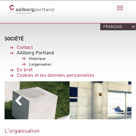
SOCIÉTÉ
Contact
AAlborg Portland
Historique
L’organisation
En bref
Cookies et les données personnelles
L'organisation