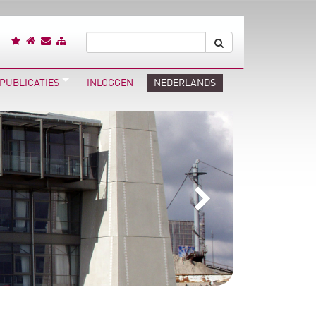
PUBLICATIES
INLOGGEN
NEDERLANDS