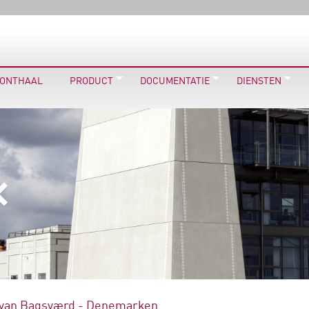
ONTHAAL
PRODUCT
DOCUMENTATIE
DIENSTEN
van Bagsværd - Denemarken