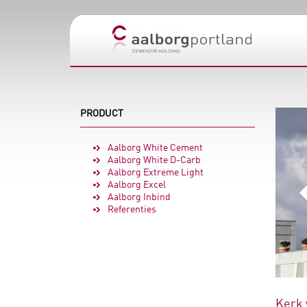
PRODUCT
Aalborg White Cement
Aalborg White D-Carb
Aalborg Extreme Light
Aalborg Excel
Aalborg Inbind
Referenties
Kerk 