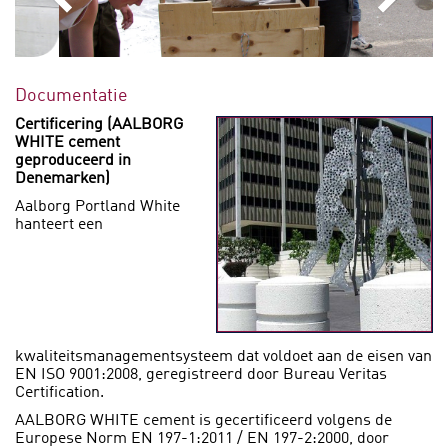
Documentatie
Certificering (AALBORG
WHITE
cement
geproduceerd in
Denemarken)
Aalborg Portland White
hanteert een
kwaliteitsmanagementsysteem dat voldoet aan de eisen van
EN ISO 9001:2008, geregistreerd door Bureau Veritas
Certification.
AALBORG WHITE cement is gecertificeerd volgens de
Europese Norm EN 197-1:2011 / EN 197-2:2000, door