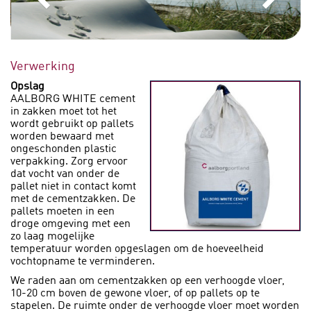
Verwerking
Opslag
AALBORG WHITE cement
in zakken moet tot het
wordt gebruikt op pallets
worden bewaard met
ongeschonden plastic
verpakking. Zorg ervoor
dat vocht van onder de
pallet niet in contact komt
met de cementzakken. De
pallets moeten in een
droge omgeving met een
zo laag mogelijke
temperatuur worden opgeslagen om de hoeveelheid
vochtopname te verminderen.
We raden aan om cementzakken op een verhoogde vloer,
10-20 cm boven de gewone vloer, of op pallets op te
stapelen. De ruimte onder de verhoogde vloer moet worden