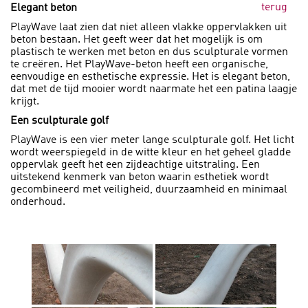
terug
Elegant beton
PlayWave laat zien dat niet alleen vlakke oppervlakken uit
beton bestaan. Het geeft weer dat het mogelijk is om
plastisch te werken met beton en dus sculpturale vormen
te creëren. Het PlayWave-beton heeft een organische,
eenvoudige en esthetische expressie. Het is elegant beton,
dat met de tijd mooier wordt naarmate het een patina laagje
krijgt.
Een sculpturale golf
PlayWave is een vier meter lange sculpturale golf. Het licht
wordt weerspiegeld in de witte kleur en het geheel gladde
oppervlak geeft het een zijdeachtige uitstraling. Een
uitstekend kenmerk van beton waarin esthetiek wordt
gecombineerd met veiligheid, duurzaamheid en minimaal
onderhoud.