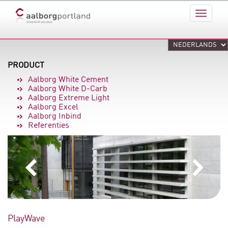
PRODUCT
Aalborg White Cement
Aalborg White D-Carb
Aalborg Extreme Light
Aalborg Excel
Aalborg Inbind
Referenties
PlayWave