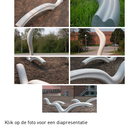
Klik op de foto voor een diapresentatie