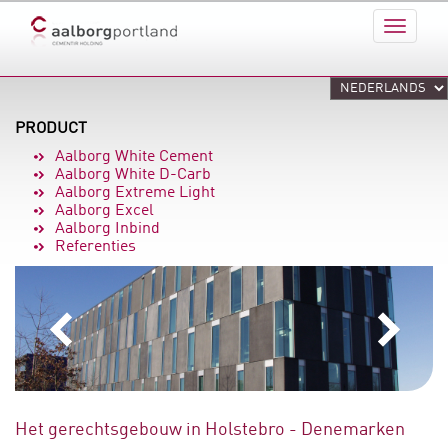
PRODUCT
Aalborg White Cement
Aalborg White D-Carb
Aalborg Extreme Light
Aalborg Excel
Aalborg Inbind
Referenties
Het gerechtsgebouw in Holstebro - Denemarken