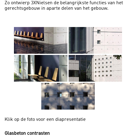
Zo ontwierp 3XNielsen de belangrijkste functies van het
gerechtsgebouw in aparte delen van het gebouw.
Klik op de foto voor een diapresentatie
Glasbeton contrasten