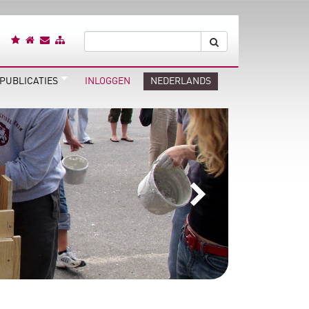
PUBLICATIES
INLOGGEN
NEDERLANDS