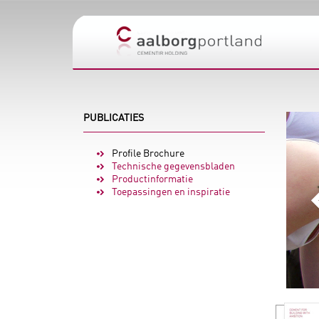
PUBLICATIES
Profile Brochure
Technische gegevensbladen
Productinformatie
Toepassingen en inspiratie