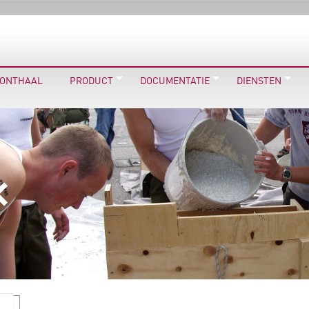
ONTHAAL
PRODUCT
DOCUMENTATIE
DIENSTEN