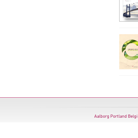
Aalborg Portland Belg