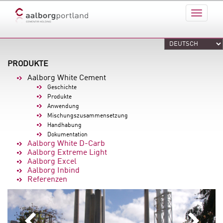
PRODUKTE
Aalborg White Cement
Geschichte
Produkte
Anwendung
Mischungszusammensetzung
Handhabung
Dokumentation
Aalborg White D-Carb
Aalborg Extreme Light
Aalborg Excel
Aalborg Inbind
Referenzen