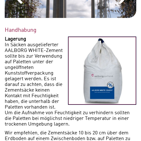
Handhabung
Lagerung
In Säcken ausgelieferter
AALBORG WHITE
-Zement
sollte bis zur Verwendung
auf Paletten unter der
ungeöffneten
Kunststoffverpackung
gelagert werden. Es ist
darauf zu achten, dass die
Zementsäcke keinen
Kontakt mit Feuchtigkeit
haben, die unterhalb der
Paletten vorhanden ist.
Um die Aufnahme von Feuchtigkeit zu verhindern sollten
die Paletten bei möglichst niedriger Temperatur in einer
trockenen Umgebung lagern.
Wir empfehlen, die Zementsäcke 10 bis 20 cm über dem
Erdboden auf einem Zwischenboden bzw. auf Paletten zu