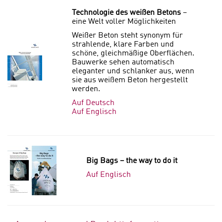
Technologie des weißen Betons
–
eine Welt voller Möglichkeiten
Weißer Beton steht synonym für
strahlende, klare Farben und
schöne, gleichmäßige Oberflächen.
Bauwerke sehen automatisch
eleganter und schlanker aus, wenn
sie aus weißem Beton hergestellt
werden.
Auf Deutsch
Auf Englisch
Big Bags – the way to do it
Auf Englisch