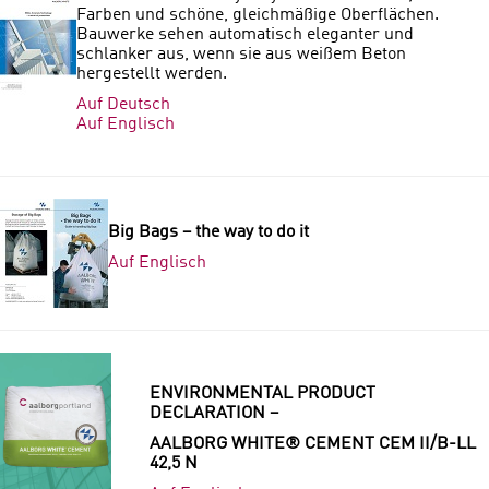
Farben und schöne, gleichmäßige Oberflächen.
Bauwerke sehen automatisch eleganter und
schlanker aus, wenn sie aus weißem Beton
hergestellt werden.
Auf Deutsch
Auf Englisch
Big Bags – the way to do it
Auf Englisch
ENVIRONMENTAL PRODUCT
DECLARATION –
AALBORG WHITE® CEMENT
CEM II/B-LL
42,5 N