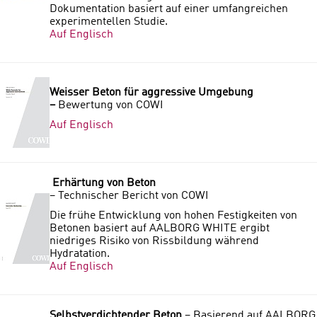
Dokumentation basiert auf einer umfangreichen
experimentellen Studie.
Auf Englisch
Weisser Beton für aggressive Umgebung
–
Bewertung von COWI
Auf Englisch
Erhärtung von Beton
– Technischer Bericht von COWI
Die frühe Entwicklung von hohen Festigkeiten von
Betonen basiert auf AALBORG WHITE ergibt
niedriges Risiko von Rissbildung während
Hydratation.
Auf Englisch
Selbstverdichtender Beton
– Basierend auf AALBORG