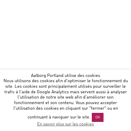
Aalborg Portland utilise des cookies
Nous utilisons des cookies afin d'optimiser le fonctionnement du
site. Les cookies sont principalement utilisés pour surveiller le
trafic à l'aide de Google Analytics mais servent aussi à analyser
l'utilisation de notre site web afin d'améliorer son
fonctionnement et son contenu. Vous pouvez accepter
l'utilisation des cookies en cliquant sur "fermer" ou en
continuant à naviguer sur le site.
OK
En savoir plus sur les cookies