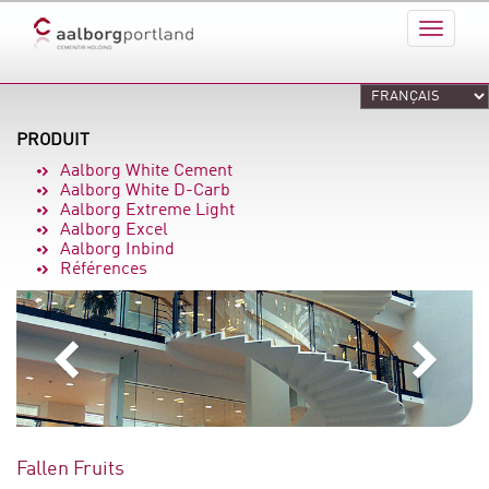
PRODUIT
Aalborg White Cement
Aalborg White D-Carb
Aalborg Extreme Light
Aalborg Excel
Aalborg Inbind
Références
Fallen Fruits