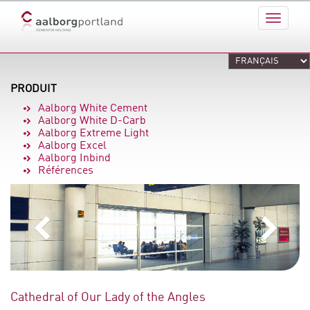
PRODUIT
Aalborg White Cement
Aalborg White D-Carb
Aalborg Extreme Light
Aalborg Excel
Aalborg Inbind
Références
Cathedral of Our Lady of the Angles