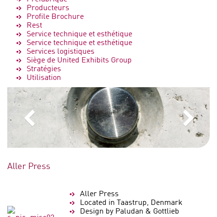
Producteurs
Profile Brochure
Rest
Service technique et esthétique
Service technique et esthétique
Services logistiques
Siège de United Exhibits Group
Stratégies
Utilisation
Aller Press
Aller Press
Located in Taastrup, Denmark
Design by Paludan & Gottlieb