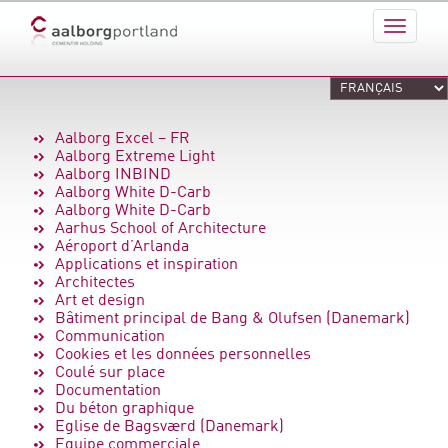
Aalborg Excel – FR
Aalborg Extreme Light
Aalborg INBIND
Aalborg White D-Carb
Aalborg White D-Carb
Aarhus School of Architecture
Aéroport d’Arlanda
Applications et inspiration
Architectes
Art et design
Bâtiment principal de Bang & Olufsen (Danemark)
Communication
Cookies et les données personnelles
Coulé sur place
Documentation
Du béton graphique
Eglise de Bagsværd (Danemark)
Equipe commerciale